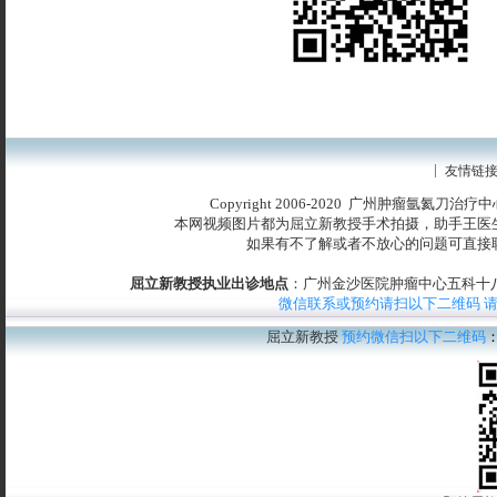
友情链
Copyright 2006-2020 广州肿瘤氩氦刀治
本网视频图片都为屈立新教授手术拍摄，助手王医
如果有不了解或者不放心的问题可直接
屈立新教授执业出诊地点
：广州金沙医院肿瘤中心五科十八楼
微信联系或预约请扫以下二维码 
屈立新教授
预约微信扫以下二维码