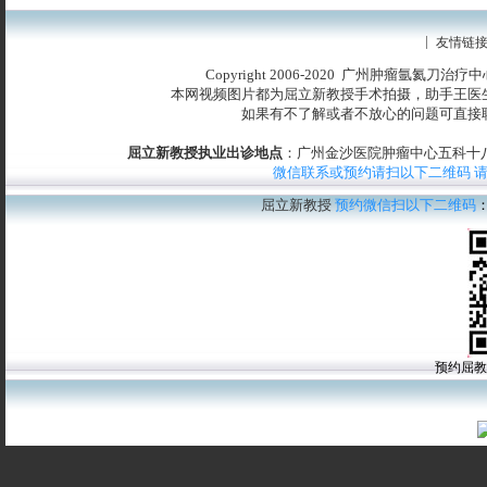
友情链
Copyright 2006-2020 广州肿瘤氩氦刀治
本网视频图片都为屈立新教授手术拍摄，助手王医
如果有不了解或者不放心的问题可直接
屈立新教授执业出诊地点
：广州金沙医院肿瘤中心五科十八楼
微信联系或预约请扫以下二维码 
屈立新教授
预约微信扫以下二维码
预约屈教