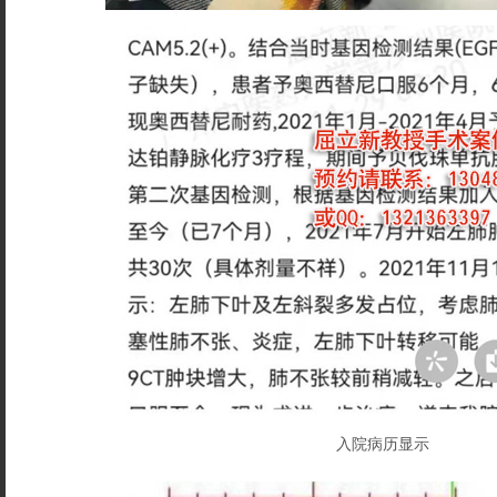
入院病历显示