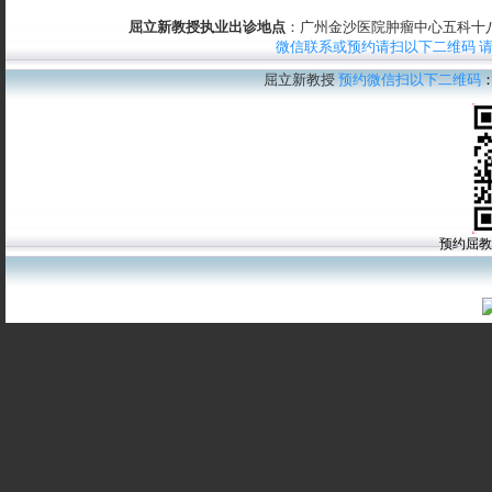
屈立新教授执业出诊地点
：广州金沙医院肿瘤中心五科十八楼
微信联系或预约请扫以下二维码 
屈立新教授
预约微信扫以下二维码
预约屈教